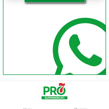
Informazioni e colle